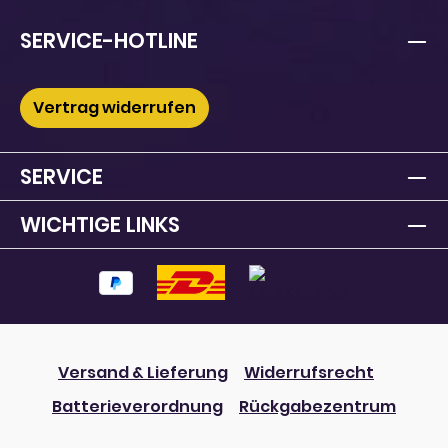
SERVICE-HOTLINE
Vertrag widerrufen
SERVICE
WICHTIGE LINKS
Versand & Lieferung
Widerrufsrecht
Batterieverordnung
Rückgabezentrum