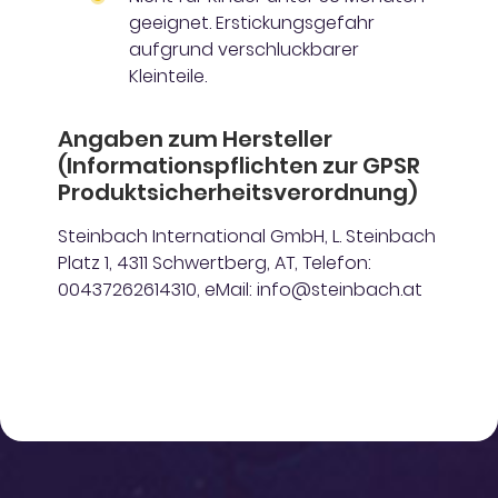
geeignet. Erstickungsgefahr
aufgrund verschluckbarer
Kleinteile.
Angaben zum Hersteller
(Informationspflichten zur GPSR
Produktsicherheitsverordnung)
Steinbach International GmbH, L. Steinbach
Platz 1, 4311 Schwertberg, AT, Telefon:
00437262614310, eMail: info@steinbach.at