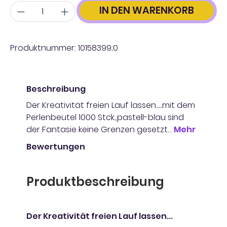
Anzahl
IN DEN WARENKORB
Produktnummer:
10158399;0
Beschreibung
Der Kreativität freien Lauf lassen......mit dem
Perlenbeutel 1000 Stck.,pastell-blau sind
der Fantasie keine Grenzen gesetzt…
Mehr
Bewertungen
Produktbeschreibung
Der Kreativität freien Lauf lassen...