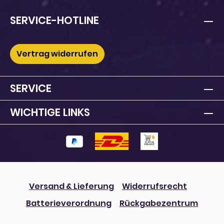
SERVICE-HOTLINE
Vertrag widerrufen
SERVICE
WICHTIGE LINKS
Versand & Lieferung
Widerrufsrecht
Batterieverordnung
Rückgabezentrum