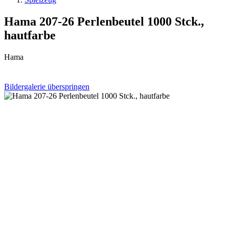
Hama 207-26 Perlenbeutel 1000 Stck.,
hautfarbe
Hama
Bildergalerie überspringen