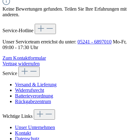
Keine Bewertungen gefunden. Teilen Sie Ihre Erfahrungen mit
anderen.
Service-Hotline
Unser Serviceteam erreichst du unter:
05241 - 6897010
Mo-Fr,
09:00 - 17:30 Uhr
Zum Kontaktformular
Vertrag widerrufen
Service
Versand & Lieferung
Widerrufsrecht
Batterieverordnung
Rückgabezentrum
Wichtige Links
Unser Unternehmen
Kontakt
Datenschutz