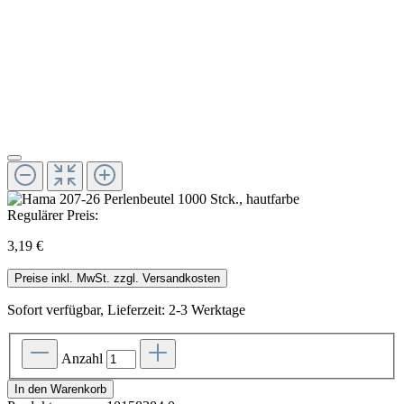
Regulärer Preis:
3,19 €
Preise inkl. MwSt. zzgl. Versandkosten
Sofort verfügbar, Lieferzeit: 2-3 Werktage
Anzahl
In den Warenkorb