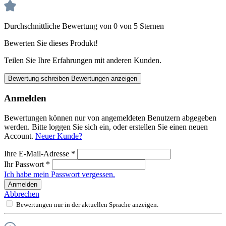
Durchschnittliche Bewertung von 0 von 5 Sternen
Bewerten Sie dieses Produkt!
Teilen Sie Ihre Erfahrungen mit anderen Kunden.
Bewertung schreiben
Bewertungen anzeigen
Anmelden
Bewertungen können nur von angemeldeten Benutzern abgegeben
werden. Bitte loggen Sie sich ein, oder erstellen Sie einen neuen
Account.
Neuer Kunde?
Ihre E-Mail-Adresse
*
Ihr Passwort
*
Ich habe mein Passwort vergessen.
Anmelden
Abbrechen
Bewertungen nur in der aktuellen Sprache anzeigen.