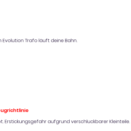
 Evolution Trafo läuft deine Bahn.
ugrichtlinie
t. Erstickungsgefahr aufgrund verschluckbarer Kleinteile.