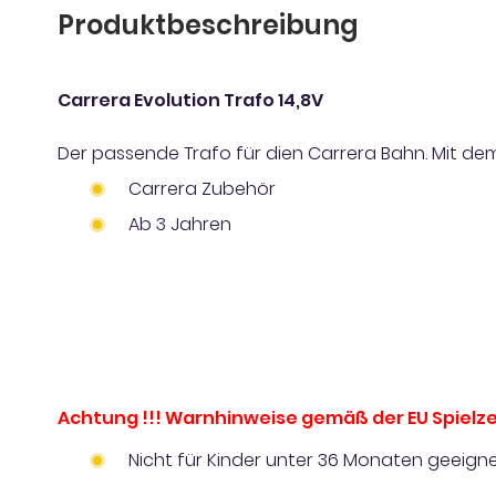
Produktbeschreibung
Carrera Evolution Trafo 14,8V
Der passende Trafo für dien Carrera Bahn. Mit dem
Carrera Zubehör
Ab 3 Jahren
Achtung !!! Warnhinweise gemäß der EU Spielze
Nicht für Kinder unter 36 Monaten geeigne