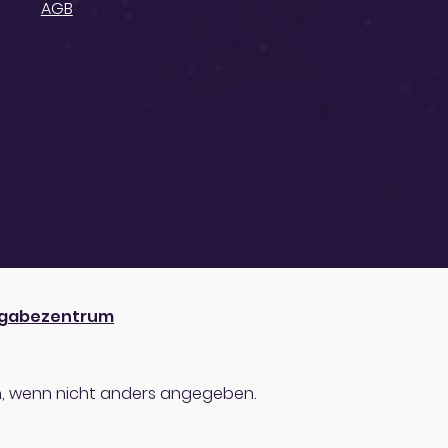
AGB
gabezentrum
 wenn nicht anders angegeben.