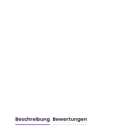
Beschreibung
Bewertungen