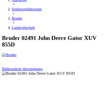
Spielzeugfahrzeuge
Bruder
Landwirtschaft
Bruder 02491 John Deere Gator XUV
855D
Bildergalerie überspringen