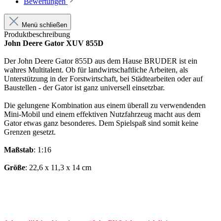
Bewertungen
Menü schließen
Produktbeschreibung
John Deere Gator XUV 855D
Der John Deere Gator 855D aus dem Hause BRUDER ist ein
wahres Multitalent. Ob für landwirtschaftliche Arbeiten, als
Unterstützung in der Forstwirtschaft, bei Städtearbeiten oder auf
Baustellen - der Gator ist ganz universell einsetzbar.
Die gelungene Kombination aus einem überall zu verwendenden
Mini-Mobil und einem effektiven Nutzfahrzeug macht aus dem
Gator etwas ganz besonderes. Dem Spielspaß sind somit keine
Grenzen gesetzt.
Maßstab
: 1:16
Größe
: 22,6 x 11,3 x 14 cm