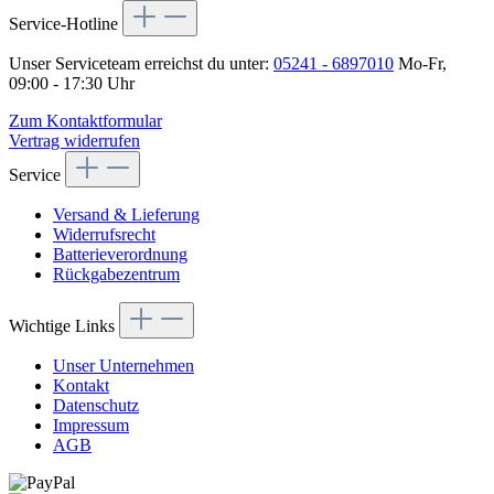
Service-Hotline
Unser Serviceteam erreichst du unter:
05241 - 6897010
Mo-Fr,
09:00 - 17:30 Uhr
Zum Kontaktformular
Vertrag widerrufen
Service
Versand & Lieferung
Widerrufsrecht
Batterieverordnung
Rückgabezentrum
Wichtige Links
Unser Unternehmen
Kontakt
Datenschutz
Impressum
AGB