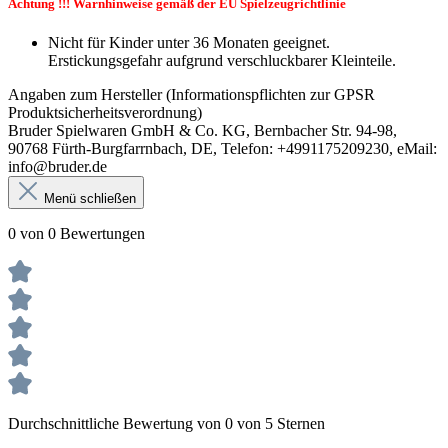
Achtung !!! Warnhinweise gemäß der EU Spielzeugrichtlinie
Nicht für Kinder unter 36 Monaten geeignet.
Erstickungsgefahr aufgrund verschluckbarer Kleinteile.
Angaben zum Hersteller (Informationspflichten zur GPSR
Produktsicherheitsverordnung)
Bruder Spielwaren GmbH & Co. KG, Bernbacher Str. 94-98,
90768 Fürth-Burgfarrnbach, DE, Telefon: +4991175209230, eMail:
info@bruder.de
Menü schließen
0 von 0 Bewertungen
Durchschnittliche Bewertung von 0 von 5 Sternen