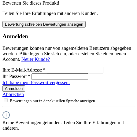
Bewerten Sie dieses Produkt!
Teilen Sie Ihre Erfahrungen mit anderen Kunden.
Bewertung schreiben
Bewertungen anzeigen
Anmelden
Bewertungen können nur von angemeldeten Benutzern abgegeben
werden. Bitte loggen Sie sich ein, oder erstellen Sie einen neuen
Account.
Neuer Kunde?
Ihre E-Mail-Adresse
*
Ihr Passwort
*
Ich habe mein Passwort vergessen.
Anmelden
Abbrechen
Bewertungen nur in der aktuellen Sprache anzeigen.
Keine Bewertungen gefunden. Teilen Sie Ihre Erfahrungen mit
anderen.