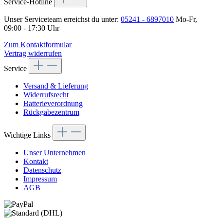
Service-Hotline
Unser Serviceteam erreichst du unter:
05241 - 6897010
Mo-Fr,
09:00 - 17:30 Uhr
Zum Kontaktformular
Vertrag widerrufen
Service
Versand & Lieferung
Widerrufsrecht
Batterieverordnung
Rückgabezentrum
Wichtige Links
Unser Unternehmen
Kontakt
Datenschutz
Impressum
AGB