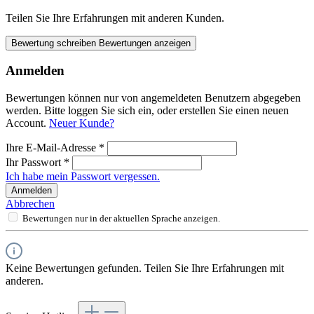
Teilen Sie Ihre Erfahrungen mit anderen Kunden.
Bewertung schreiben
Bewertungen anzeigen
Anmelden
Bewertungen können nur von angemeldeten Benutzern abgegeben
werden. Bitte loggen Sie sich ein, oder erstellen Sie einen neuen
Account.
Neuer Kunde?
Ihre E-Mail-Adresse
*
Ihr Passwort
*
Ich habe mein Passwort vergessen.
Anmelden
Abbrechen
Bewertungen nur in der aktuellen Sprache anzeigen.
Keine Bewertungen gefunden. Teilen Sie Ihre Erfahrungen mit
anderen.