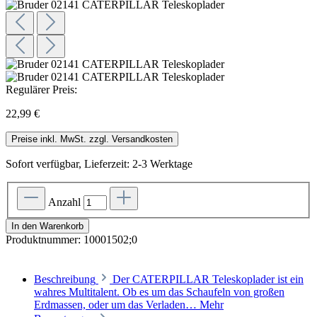
Regulärer Preis:
22,99 €
Preise inkl. MwSt. zzgl. Versandkosten
Sofort verfügbar, Lieferzeit: 2-3 Werktage
Anzahl
In den Warenkorb
Produktnummer:
10001502;0
Beschreibung
Der CATERPILLAR Teleskoplader ist ein
wahres Multitalent. Ob es um das Schaufeln von großen
Erdmassen, oder um das Verladen…
Mehr