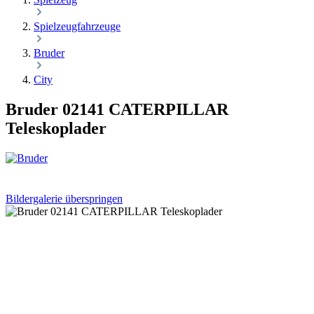
Spielzeugfahrzeuge
Bruder
City
Bruder 02141 CATERPILLAR
Teleskoplader
Bildergalerie überspringen