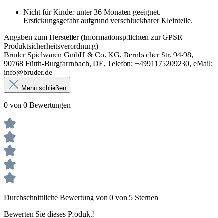
Nicht für Kinder unter 36 Monaten geeignet.
Erstickungsgefahr aufgrund verschluckbarer Kleinteile.
Angaben zum Hersteller (Informationspflichten zur GPSR
Produktsicherheitsverordnung)
Bruder Spielwaren GmbH & Co. KG, Bernbacher Str. 94-98,
90768 Fürth-Burgfarrnbach, DE, Telefon: +4991175209230, eMail:
info@bruder.de
Menü schließen
0 von 0 Bewertungen
Durchschnittliche Bewertung von 0 von 5 Sternen
Bewerten Sie dieses Produkt!