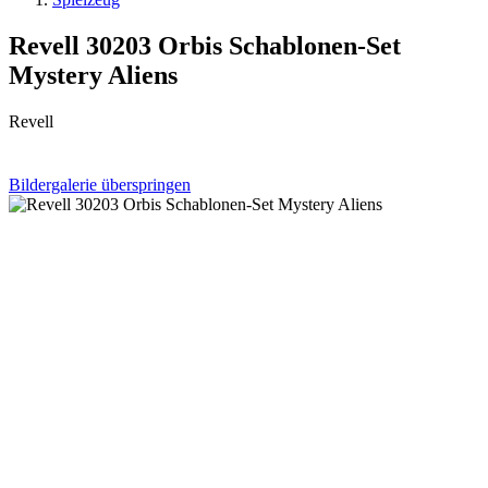
Revell 30203 Orbis Schablonen-Set
Mystery Aliens
Revell
Bildergalerie überspringen