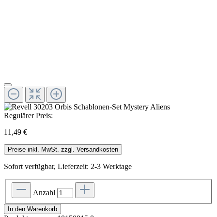
Regulärer Preis:
11,49 €
Preise inkl. MwSt. zzgl. Versandkosten
Sofort verfügbar, Lieferzeit: 2-3 Werktage
Anzahl
In den Warenkorb