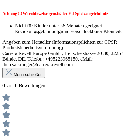
Achtung !!! Warnhinweise gemäß der EU Spielzeugrichtlinie
Nicht für Kinder unter 36 Monaten geeignet.
Erstickungsgefahr aufgrund verschluckbarer Kleinteile.
Angaben zum Hersteller (Informationspflichten zur GPSR
Produktsicherheitsverordnung)
Carrera Revell Europe GmbH, Henschelstrasse 20-30, 32257
Bünde, DE, Telefon: +495223965150, eMail:
theresa.krueger@carrera-revell.com
Menü schließen
0 von 0 Bewertungen