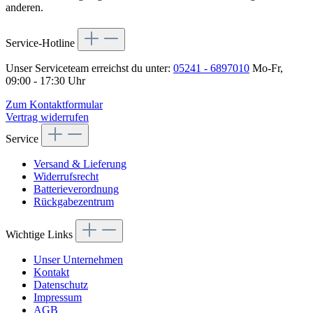
anderen.
Service-Hotline
Unser Serviceteam erreichst du unter:
05241 - 6897010
Mo-Fr,
09:00 - 17:30 Uhr
Zum Kontaktformular
Vertrag widerrufen
Service
Versand & Lieferung
Widerrufsrecht
Batterieverordnung
Rückgabezentrum
Wichtige Links
Unser Unternehmen
Kontakt
Datenschutz
Impressum
AGB