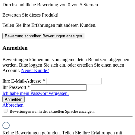
Durchschnittliche Bewertung von 0 von 5 Sternen
Bewerten Sie dieses Produkt!
Teilen Sie Ihre Erfahrungen mit anderen Kunden.
Bewertung schreiben
Bewertungen anzeigen
Anmelden
Bewertungen können nur von angemeldeten Benutzern abgegeben
werden. Bitte loggen Sie sich ein, oder erstellen Sie einen neuen
Account.
Neuer Kunde?
Ihre E-Mail-Adresse
*
Ihr Passwort
*
Ich habe mein Passwort vergessen.
Anmelden
Abbrechen
Bewertungen nur in der aktuellen Sprache anzeigen.
Keine Bewertungen gefunden. Teilen Sie Ihre Erfahrungen mit