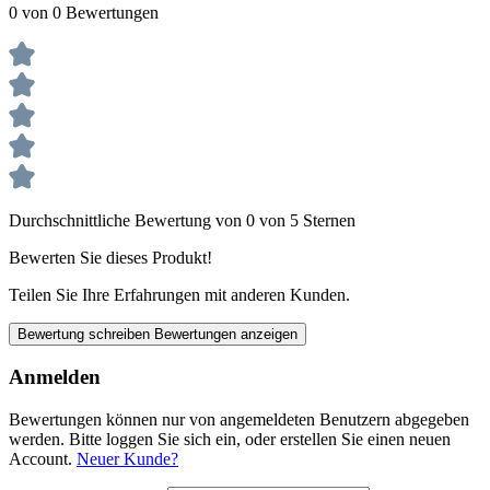
0 von 0 Bewertungen
Durchschnittliche Bewertung von 0 von 5 Sternen
Bewerten Sie dieses Produkt!
Teilen Sie Ihre Erfahrungen mit anderen Kunden.
Bewertung schreiben
Bewertungen anzeigen
Anmelden
Bewertungen können nur von angemeldeten Benutzern abgegeben
werden. Bitte loggen Sie sich ein, oder erstellen Sie einen neuen
Account.
Neuer Kunde?