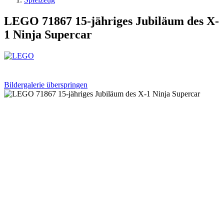
LEGO 71867 15-jähriges Jubiläum des X-
1 Ninja Supercar
Bildergalerie überspringen