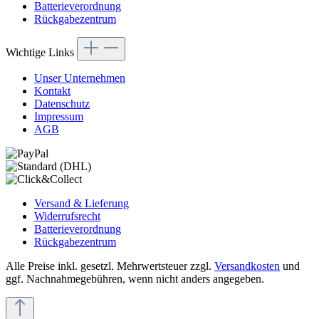
Batterieverordnung
Rückgabezentrum
Wichtige Links
Unser Unternehmen
Kontakt
Datenschutz
Impressum
AGB
Versand & Lieferung
Widerrufsrecht
Batterieverordnung
Rückgabezentrum
Alle Preise inkl. gesetzl. Mehrwertsteuer zzgl.
Versandkosten
und
ggf. Nachnahmegebühren, wenn nicht anders angegeben.