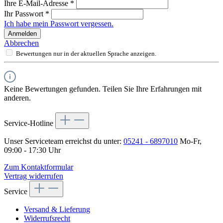
Ihre E-Mail-Adresse
*
Ihr Passwort
*
Ich habe mein Passwort vergessen.
Anmelden
Abbrechen
Bewertungen nur in der aktuellen Sprache anzeigen.
Keine Bewertungen gefunden. Teilen Sie Ihre Erfahrungen mit
anderen.
Service-Hotline
Unser Serviceteam erreichst du unter:
05241 - 6897010
Mo-Fr,
09:00 - 17:30 Uhr
Zum Kontaktformular
Vertrag widerrufen
Service
Versand & Lieferung
Widerrufsrecht