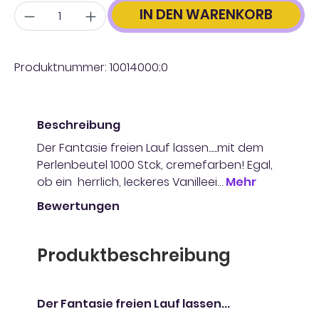
Anzahl
IN DEN WARENKORB
Produktnummer:
10014000;0
Beschreibung
Der Fantasie freien Lauf lassen......mit dem
Perlenbeutel 1000 Stck, cremefarben! Egal,
ob ein herrlich, leckeres Vanilleei…
Mehr
Bewertungen
Produktbeschreibung
Der Fantasie freien Lauf lassen...