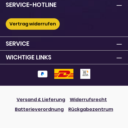
SERVICE-HOTLINE
Vertrag widerrufen
SERVICE
WICHTIGE LINKS
Versand & Lieferung
Widerrufsrecht
Batterieverordnung
Rückgabezentrum