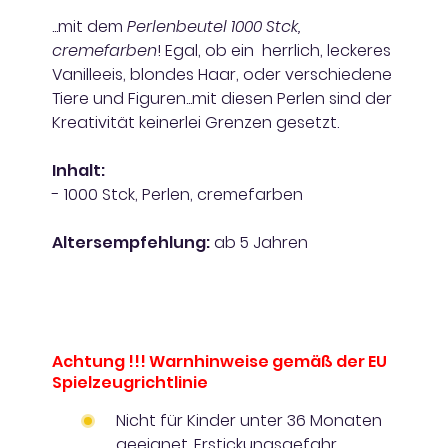
...mit dem
Perlenbeutel 1000 Stck,
cremefarben
! Egal, ob ein herrlich, leckeres
Vanilleeis, blondes Haar, oder verschiedene
Tiere und Figuren...mit diesen Perlen sind der
Kreativität keinerlei Grenzen gesetzt.
Inhalt:
- 1000 Stck, Perlen, cremefarben
Altersempfehlung:
ab 5 Jahren
Achtung !!! Warnhinweise gemäß der EU
Spielzeugrichtlinie
Nicht für Kinder unter 36 Monaten
geeignet. Erstickungsgefahr